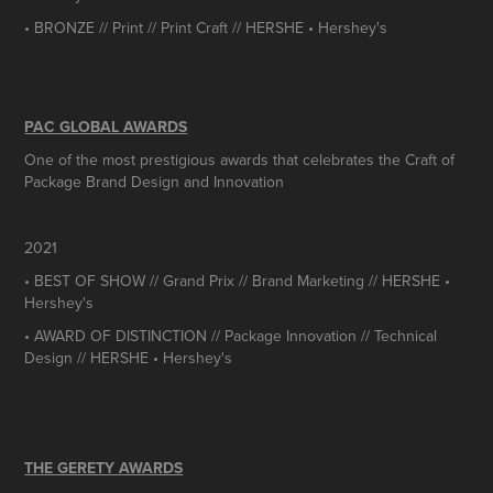
• BRONZE // Print // Print Craft // HERSHE • Hershey's
PAC GLOBAL AWARDS
One of the most prestigious awards that celebrates the Craft of
Package Brand Design and Innovation
2021
• BEST OF SHOW // Grand Prix // Brand Marketing // HERSHE •
Hershey's
• AWARD OF DISTINCTION // Package Innovation // Technical
Design // HERSHE • Hershey's
THE GERETY AWARDS