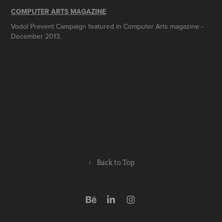
COMPUTER ARTS MAGAZINE
Vodol Prevent Campaign featured in Computer Arts magazine -
December 2013.
↑
Back to Top